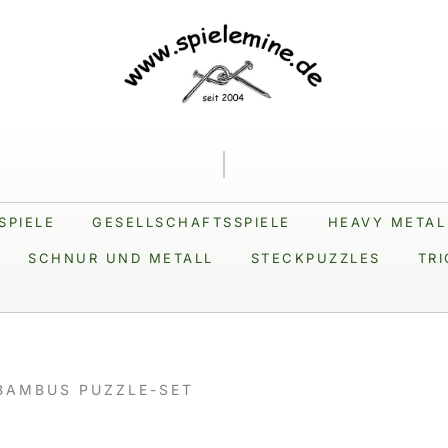
SPIELE
GESELLSCHAFTSSPIELE
HEAVY METAL
SCHNUR UND METALL
STECKPUZZLES
TRI
BAMBUS PUZZLE-SET