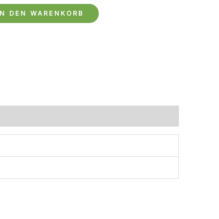
IN DEN WARENKORB