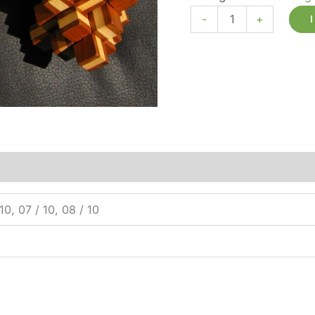
-
+
 10, 07 / 10, 08 / 10