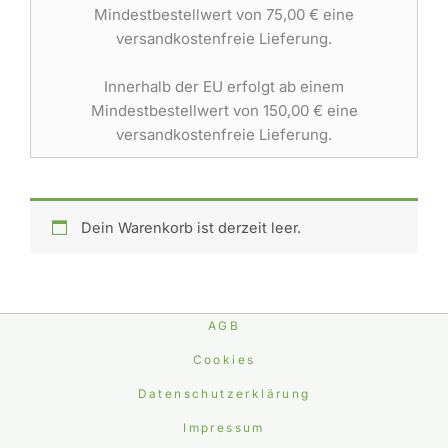
Mindestbestellwert von 75,00 € eine
versandkostenfreie Lieferung.
Innerhalb der EU erfolgt ab einem
Mindestbestellwert von 150,00 € eine
versandkostenfreie Lieferung.
Dein Warenkorb ist derzeit leer.
AGB
Cookies
Datenschutzerklärung
Impressum