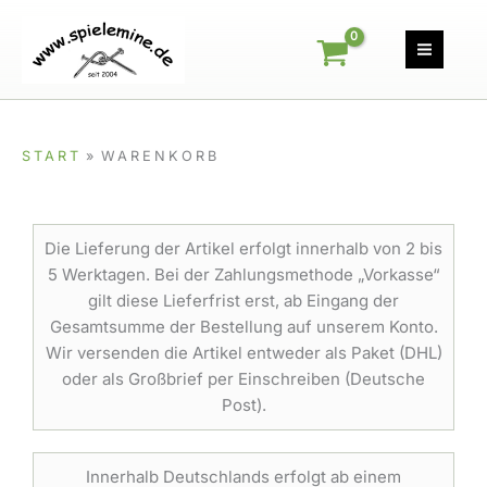
Zum
Inhalt
springen
START
WARENKORB
Die Lieferung der Artikel erfolgt innerhalb von 2 bis
5 Werktagen. Bei der Zahlungsmethode „Vorkasse“
gilt diese Lieferfrist erst, ab Eingang der
Gesamtsumme der Bestellung auf unserem Konto.
Wir versenden die Artikel entweder als Paket (DHL)
oder als Großbrief per Einschreiben (Deutsche
Post).
Innerhalb Deutschlands erfolgt ab einem