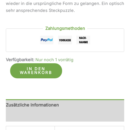
wieder in die ursprüngliche Form zu gelangen. Ein optisch
sehr ansprechendes Steckpuzzle.
Zahlungsmethoden
Verfügbarkeit:
Nur noch 1 vorrätig
IN DEN
WARENKORB
Zusätzliche Informationen
Rezensionen (0)