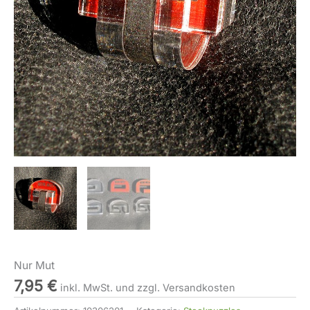
Nur Mut
7,95
€
inkl. MwSt. und zzgl. Versandkosten