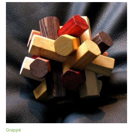
Grappé