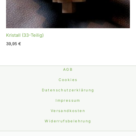
Kristall (33-Teilig)
39,95
€
AGB
Cookies
Datenschutzerklärung
Impressum
Versandkosten
Widerrufsbelehrung