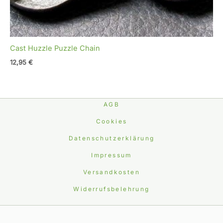
Cast Huzzle Puzzle Chain
12,95
€
AGB
Cookies
Datenschutzerklärung
Impressum
Versandkosten
Widerrufsbelehrung