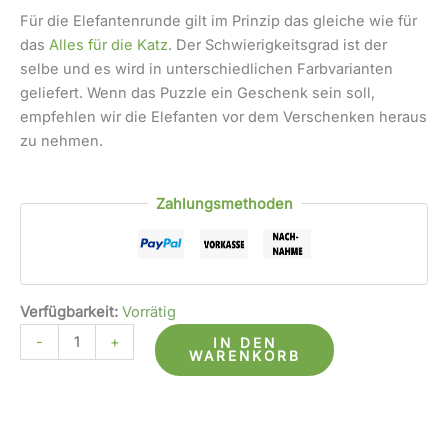
Für die Elefantenrunde gilt im Prinzip das gleiche wie für
das
Alles für die Katz
. Der Schwierigkeitsgrad ist der
selbe und es wird in unterschiedlichen Farbvarianten
geliefert. Wenn das Puzzle ein Geschenk sein soll,
empfehlen wir die Elefanten vor dem Verschenken heraus
zu nehmen.
Zahlungsmethoden
Verfügbarkeit:
Vorrätig
-
+
IN DEN
WARENKORB