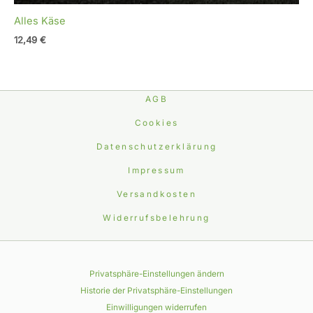
Alles Käse
12,49
€
AGB
Cookies
Datenschutzerklärung
Impressum
Versandkosten
Widerrufsbelehrung
Privatsphäre-Einstellungen ändern
Historie der Privatsphäre-Einstellungen
Einwilligungen widerrufen