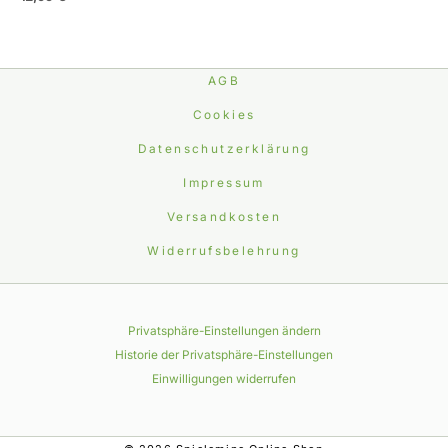
AGB
Cookies
Datenschutzerklärung
Impressum
Versandkosten
Widerrufsbelehrung
Privatsphäre-Einstellungen ändern
Historie der Privatsphäre-Einstellungen
Einwilligungen widerrufen