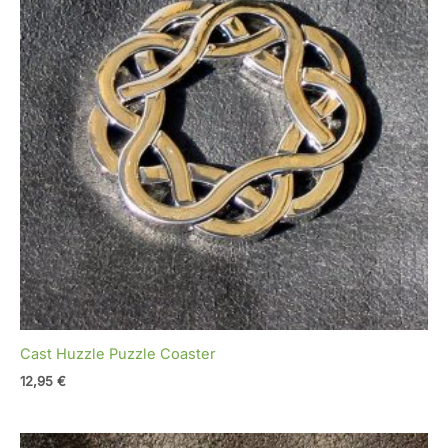
Cast Huzzle Puzzle Coaster
12,95
€