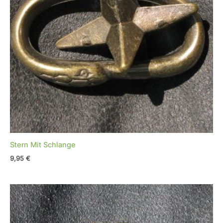
Stern Mit Schlange
9,95
€