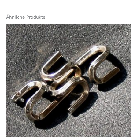
Ähnliche Produkte