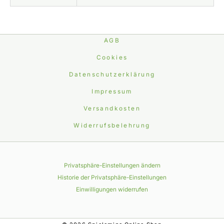
AGB
Cookies
Datenschutzerklärung
Impressum
Versandkosten
Widerrufsbelehrung
Privatsphäre-Einstellungen ändern
Historie der Privatsphäre-Einstellungen
Einwilligungen widerrufen