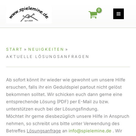
Zum
Inhalt
springen
START
NEUIGKEITEN
AKTUELLE LÖSUNGSANFRAGEN
Ab sofort könnt ihr wieder wie gewohnt um unsere Hilfe
ersuchen, falls ihr ein Geduldspiel partout nicht gelöst
bekommen solltet. Wir schicken euch dann gerne eine
entsprechende Lösung (PDF) per E-Mail zu bzw.
unterstützen euch bei der Lösungsfindung.
Möchtet ihr gerne diesbezüglich unsere Hilfe in Anspruch
nehmen, so schreibt uns bitte unter Verwendung des
Betreffes
Lösungsanfrage
an
info@spielemine.de
. Wir