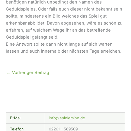
benötigen natürlich unbedingt den Namen des
Geduldspieles. Oder falls euch dieser nicht bekannt sein
sollte, mindestens ein Bild welches das Spiel gut
erkennbar abbildet. Davon abgesehen, wäre es schön zu
erfahren, auf welchem Wege ihr an das betreffende
Geduldspiel gelangt seid.
Eine Antwort sollte dann nicht lange auf sich warten
lassen und euch innerhalb der nächsten Tage erreichen.
←
Vorheriger Beitrag
E-Mail
info@spielemine.de
Telefon
02261 - 589509