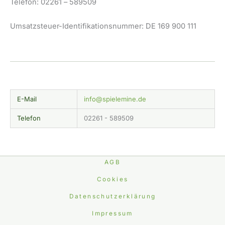
Telefon: 02261 – 589509
Umsatzsteuer-Identifikationsnummer: DE 169 900 111
E-Mail
info@spielemine.de
Telefon
02261 - 589509
AGB
Cookies
Datenschutzerklärung
Impressum